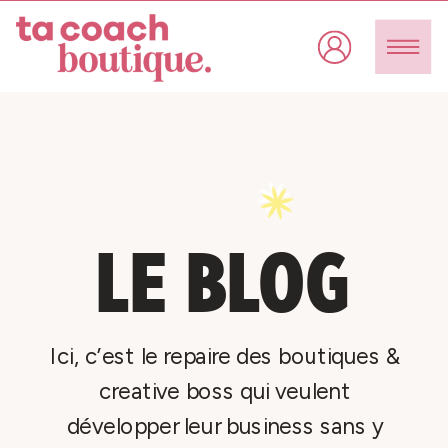
LE BLOG
Ici, c’est le repaire des boutiques &
creative boss qui veulent
développer leur business sans y