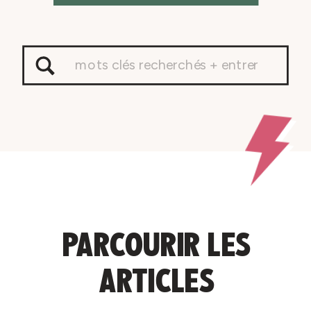
Search
for:
PARCOURIR LES
ARTICLES