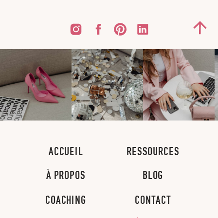
ACCUEIL
RESSOURCES
À PROPOS
BLOG
COACHING
CONTACT