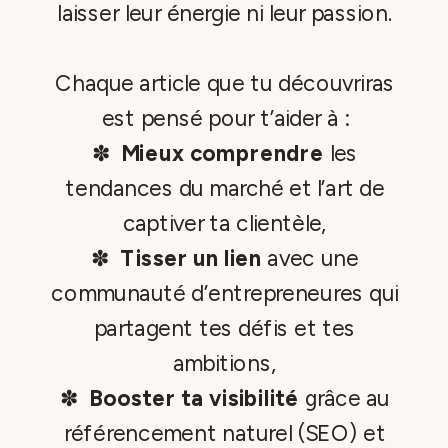
laisser leur énergie ni leur passion.
Chaque article que tu découvriras
est pensé pour t’aider à :
✽
Mieux comprendre
les
tendances du marché et l’art de
captiver ta clientèle,
✽
Tisser un lien
avec une
communauté d’entrepreneures qui
partagent tes défis et tes
ambitions,
✽
Booster ta visibilité
grâce au
référencement naturel (SEO) et