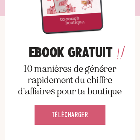
EBOOK GRATUIT
10 manières de générer
rapidement du chiffre
d'affaires pour ta boutique
TÉLÉCHARGER