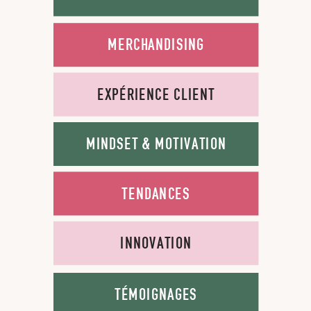
MERCHANDISING
EXPÉRIENCE CLIENT
MINDSET & MOTIVATION
TENDANCES
INNOVATION
TÉMOIGNAGES