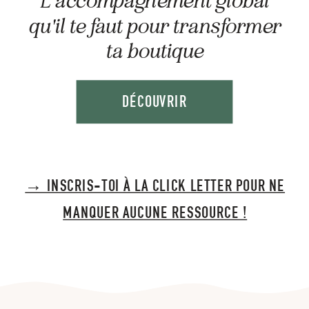
L'accompagnement global
qu'il te faut pour transformer
ta boutique
DÉCOUVRIR
→ INSCRIS-TOI À LA CLICK LETTER POUR NE
MANQUER AUCUNE RESSOURCE !