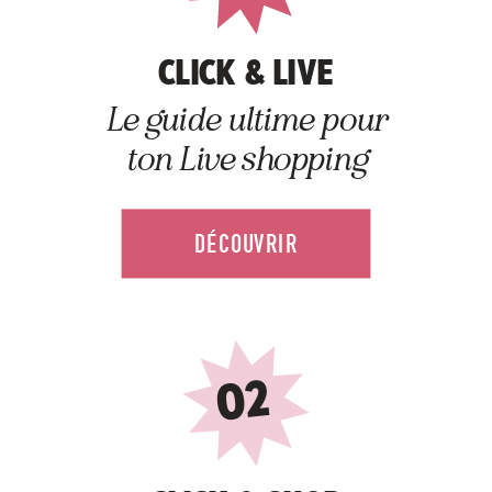
CLICK & LIVE
Le guide ultime pour
ton Live shopping
DÉCOUVRIR
02