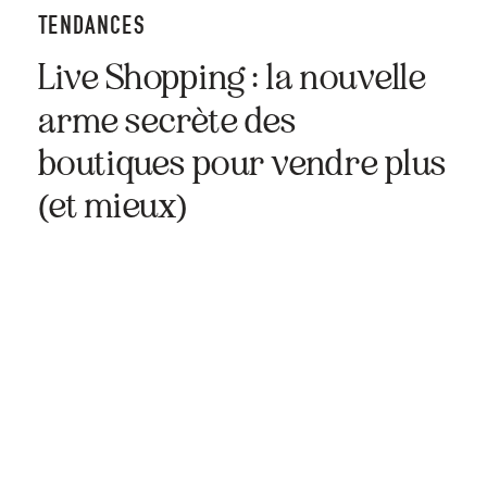
TENDANCES
Live Shopping : la nouvelle
arme secrète des
boutiques pour vendre plus
(et mieux)