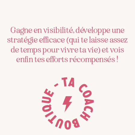
Gagne en visibilité, développe une
stratégie efficace (qui te laisse assez
de temps pour vivre ta vie) et vois
enfin tes efforts récompensés !