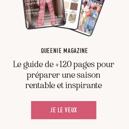
QUEENIE MAGAZINE
Le guide de +120 pages pour
préparer une saison
rentable et inspirante
JE LE VEUX