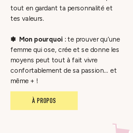
tout en gardant ta personnalité et
tes valeurs.
✽ Mon pourquoi
: te prouver qu’une
femme qui ose, crée et se donne les
moyens peut tout à fait vivre
confortablement de sa passion… et
même + !
À PROPOS