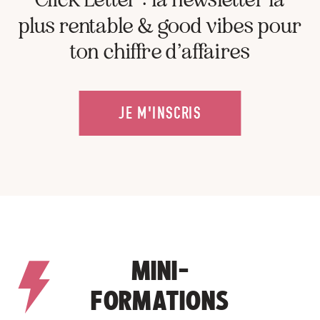
plus rentable & good vibes pour
ton chiffre d’affaires
JE M'INSCRIS
MINI-
FORMATIONS