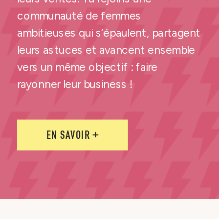
communauté de femmes
ambitieuses qui s’épaulent, partagent
leurs astuces et avancent ensemble
vers un même objectif : faire
rayonner leur business !
EN SAVOIR +