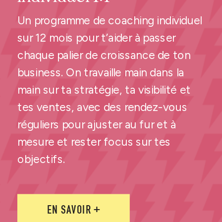
Un programme de coaching individuel
sur 12 mois pour t’aider à passer
chaque palier de croissance de ton
business. On travaille main dans la
main sur ta stratégie, ta visibilité et
tes ventes, avec des rendez-vous
réguliers pour ajuster au fur et à
mesure et rester focus sur tes
objectifs.
EN SAVOIR +