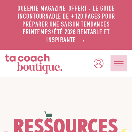
QUEENIE MAGAZINE OFFERT : LE GUIDE
INCONTOURNABLE DE +120 PAGES POUR
PRÉPARER UNE SAISON TENDANCES
PRINTEMPS/ÉTÉ 2026 RENTABLE ET
INSPIRANTE →
RESSOURCES