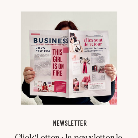
NEWSLETTER
Click'Letter : la newsletter la