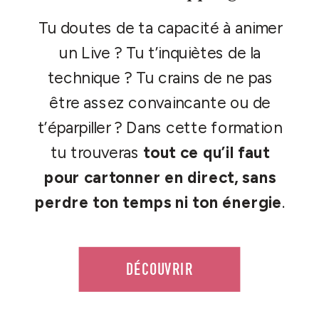
Tu doutes de ta capacité à animer
un Live ? Tu t’inquiètes de la
technique ? Tu crains de ne pas
être assez convaincante ou de
t’éparpiller ? Dans cette formation
tu trouveras
tout ce qu’il faut
pour cartonner en direct, sans
perdre ton temps ni ton énergie
.
DÉCOUVRIR