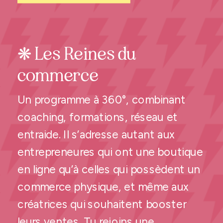
❋ Les Reines du
commerce
Un programme à 360°, combinant
coaching, formations, réseau et
entraide. Il s’adresse autant aux
entrepreneures qui ont une boutique
en ligne qu’à celles qui possèdent un
commerce physique, et même aux
créatrices qui souhaitent booster
leurs ventes. Tu rejoins une