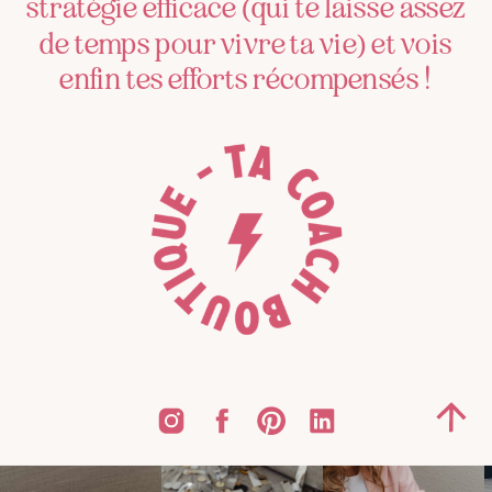
stratégie efficace (qui te laisse assez
de temps pour vivre ta vie) et vois
enfin tes efforts récompensés !