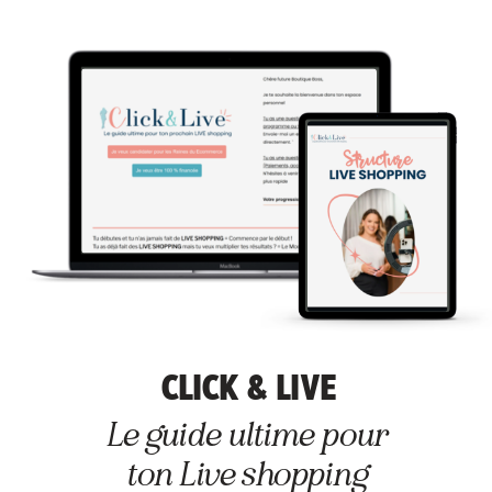
CLICK & LIVE
Le guide ultime pour
ton Live shopping