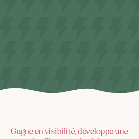
Gagne en visibilité, développe une