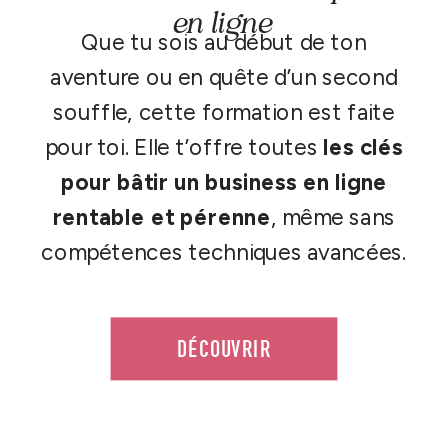
en ligne
Que tu sois au début de ton
aventure ou en quête d’un second
souffle, cette formation est faite
pour toi. Elle t’offre toutes
les clés
pour bâtir un business en ligne
rentable et pérenne
, même sans
compétences techniques avancées.
DÉCOUVRIR