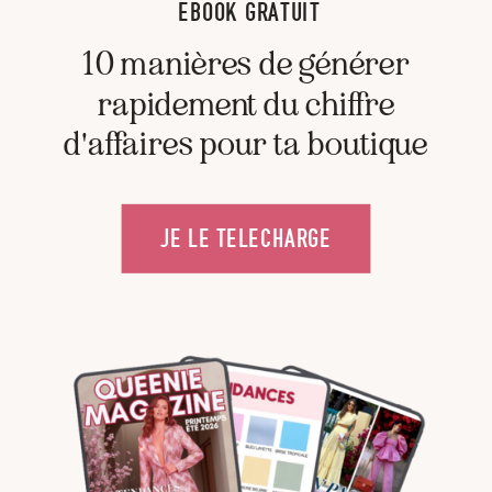
EBOOK GRATUIT
10 manières de générer
rapidement du chiffre
d'affaires pour ta boutique
JE LE TELECHARGE