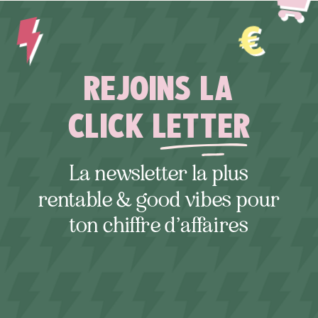
REJOINS LA
CLICK LETTER
La newsletter la plus
rentable & good vibes pour
ton chiffre d’affaires