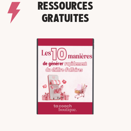
RESSOURCES
GRATUITES