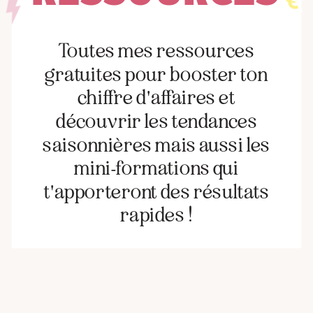
Toutes mes ressources
gratuites pour booster ton
chiffre d'affaires et
découvrir les tendances
saisonnières mais aussi les
mini-formations qui
t'apporteront des résultats
rapides !