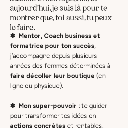
aujourd’hui, je suis là pour te
montrer que, toi aussi, tu peux
le faire.
✽ Mentor, Coach business et
formatrice pour ton succès
,
j’accompagne depuis plusieurs
années des femmes déterminées à
faire décoller leur boutique
(en
ligne ou physique).
✽ Mon super-pouvoir
: te guider
pour transformer tes idées en
actions concrètes
et rentables,