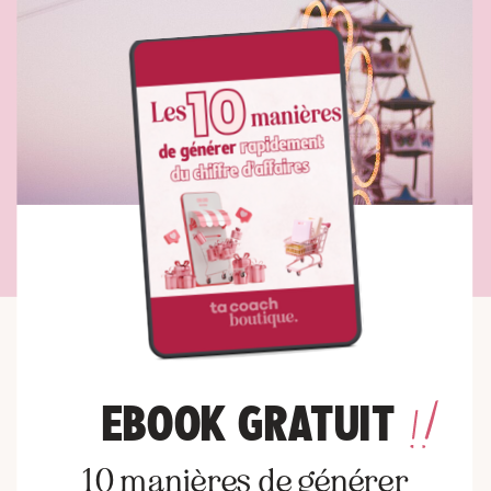
EBOOK GRATUIT
10 manières de générer