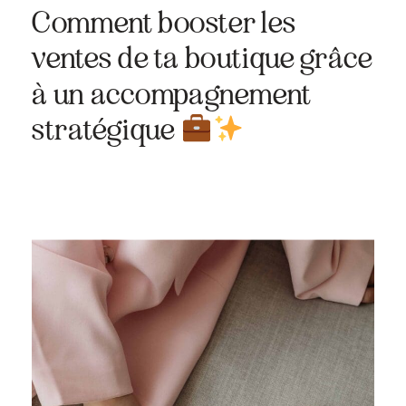
Comment booster les
ventes de ta boutique grâce
à un accompagnement
stratégique