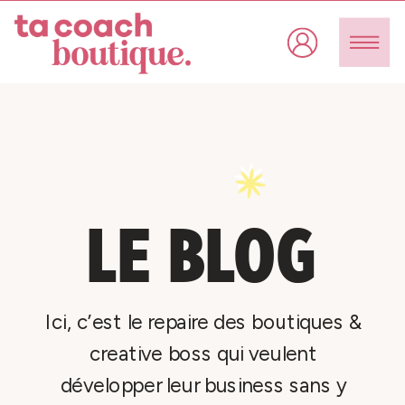
LE BLOG
Ici, c’est le repaire des boutiques &
creative boss qui veulent
développer leur business sans y