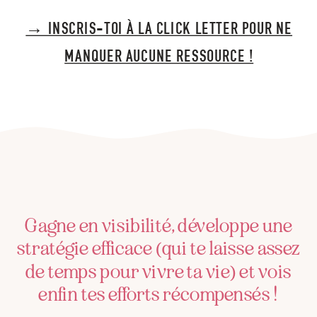
→ INSCRIS-TOI À LA CLICK LETTER POUR NE
MANQUER AUCUNE RESSOURCE !
Gagne en visibilité, développe une
stratégie efficace (qui te laisse assez
de temps pour vivre ta vie) et vois
enfin tes efforts récompensés !