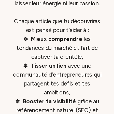
laisser leur énergie ni leur passion.
Chaque article que tu découvriras
est pensé pour t’aider à :
✽
Mieux comprendre
les
tendances du marché et l’art de
captiver ta clientèle,
✽
Tisser un lien
avec une
communauté d’entrepreneures qui
partagent tes défis et tes
ambitions,
✽
Booster ta visibilité
grâce au
référencement naturel (SEO) et