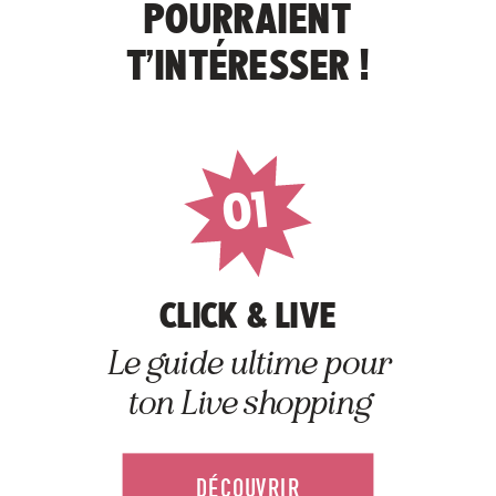
POURRAIENT
T’INTÉRESSER !
01
CLICK & LIVE
Le guide ultime pour
ton Live shopping
DÉCOUVRIR