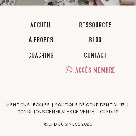
ACCUEIL
RESSOURCES
À PROPOS
BLOG
COACHING
CONTACT
ACCÈS MEMBRE
MENTIONS LÉGALES
|
POLITIQUE DE CONFIDENTIALITÉ
|
CONDITIONS GÉNÉRALES DE VENTE
|
CRÉDITS
© OFD BUSINESS
2026