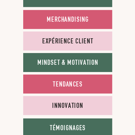
MERCHANDISING
EXPÉRIENCE CLIENT
MINDSET & MOTIVATION
TENDANCES
INNOVATION
TÉMOIGNAGES