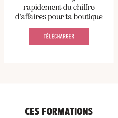
rapidement du chiffre
d'affaires pour ta boutique
TÉLÉCHARGER
CES FORMATIONS