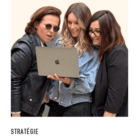
STRATÉGIE