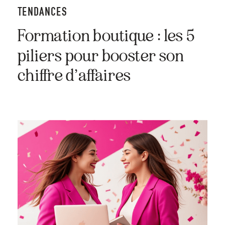
TENDANCES
Formation boutique : les 5
piliers pour booster son
chiffre d’affaires