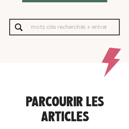
Search
for:
PARCOURIR LES
ARTICLES