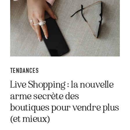
TENDANCES
Live Shopping : la nouvelle
arme secrète des
boutiques pour vendre plus
(et mieux)