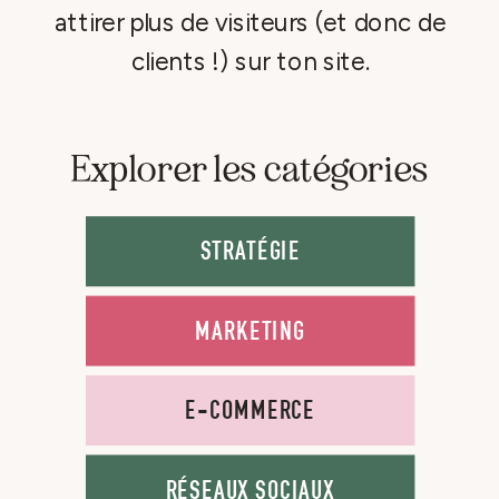
attirer plus de visiteurs (et donc de
clients !) sur ton site.
Explorer les catégories
STRATÉGIE
MARKETING
E-COMMERCE
RÉSEAUX SOCIAUX