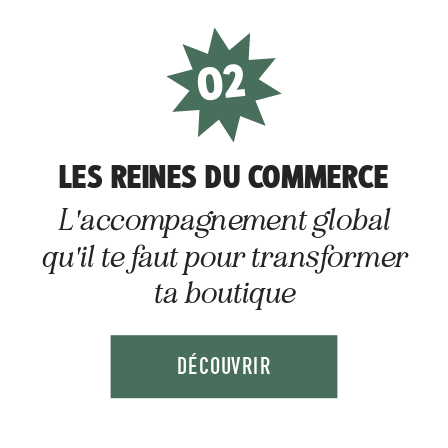
02
LES REINES DU COMMERCE
L'accompagnement global
qu'il te faut pour transformer
ta boutique
DÉCOUVRIR