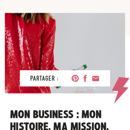
PARTAGER :
MON BUSINESS : MON
HISTOIRE, MA MISSION,