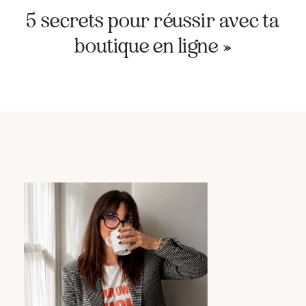
5 secrets pour réussir avec ta
boutique en ligne
»