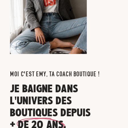
MOI C'EST EMY, TA COACH BOUTIQUE !
JE BAIGNE DANS
L'UNIVERS DES
BOUTIQUES DEPUIS
+ DE 20 ANS.