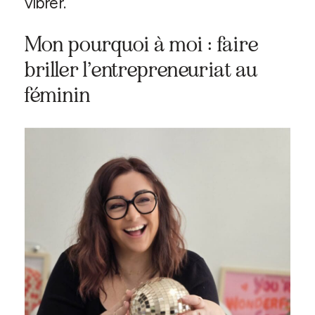
vibrer.
Mon pourquoi à moi : faire
briller l’entrepreneuriat au
féminin