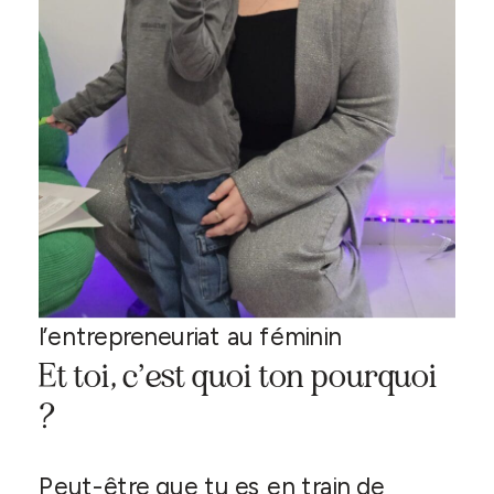
l’entrepreneuriat au féminin
Et toi, c’est quoi ton pourquoi
?
Peut-être que tu es en train de