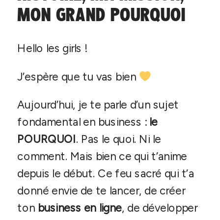
MON GRAND POURQUOI
Hello les girls !
J’espère que tu vas bien
Aujourd’hui, je te parle d’un sujet
fondamental en business :
le
POURQUOI
. Pas le quoi. Ni le
comment. Mais bien ce qui t’anime
depuis le début. Ce feu sacré qui t’a
donné envie de te lancer, de créer
ton
business en ligne
, de développer