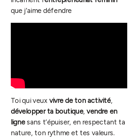
que j’aime défendre
Toi qui veux
vivre de ton activité
,
développer ta boutique
,
vendre en
ligne
sans t’épuiser, en respectant ta
nature, ton rythme et tes valeurs.