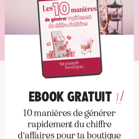
EBOOK GRATUIT
10 manières de générer
rapidement du chiffre
d'affaires pour ta boutique