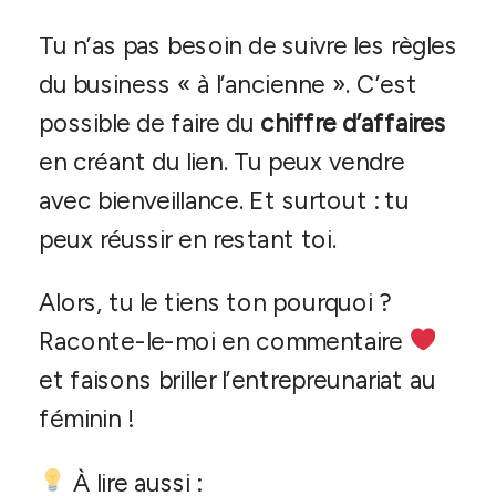
Tu n’as pas besoin de suivre les règles
du business « à l’ancienne ». C’est
possible de faire du
chiffre d’affaires
en créant du lien. Tu peux vendre
avec bienveillance. Et surtout : tu
peux réussir en restant toi.
Alors, tu le tiens ton pourquoi ?
Raconte-le-moi en commentaire
et faisons briller l’entrepreunariat au
féminin !
À lire aussi :