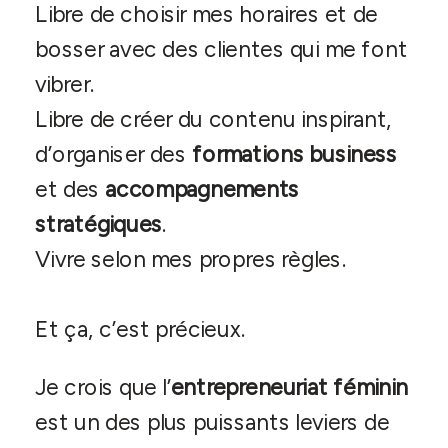
Libre de choisir mes horaires et de
bosser avec des clientes qui me font
vibrer.
Libre de créer du contenu inspirant,
d’organiser des
formations business
et des
accompagnements
stratégiques
.
Vivre selon mes propres règles.
Et ça, c’est précieux.
Je crois que l’
entrepreneuriat féminin
est un des plus puissants leviers de