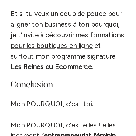
Et si tu veux un coup de pouce pour
aligner ton business à ton pourquoi,
je t’invite à découvrir mes formations
pour les boutiques en ligne
et
surtout mon programme signature
Les Reines du Ecommerce
.
Conclusion
Mon POURQUOI, c’est toi.
Mon POURQUOI, c’est elles ! elles
incarnent l’
entrepreneuriat féminin