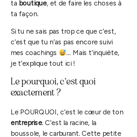
ta
boutique
, et de faire les choses à
ta façon.
Si tu ne sais pas trop ce que c’est,
c’est que tu n’as pas encore suivi
mes coachings
… Mais t’inquiète,
je t’explique tout ici !
Le pourquoi, c’est quoi
exactement ?
Le POURQUOI, c’est le cœur de ton
entreprise
. C’est la racine, la
boussole, le carburant. Cette petite