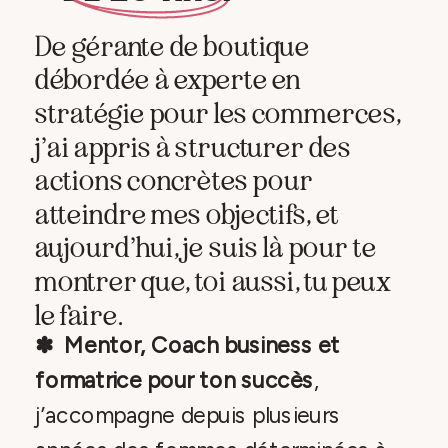
De gérante de boutique
débordée à experte en
stratégie pour les commerces,
j’ai appris à structurer des
actions concrètes pour
atteindre mes objectifs, et
aujourd’hui, je suis là pour te
montrer que, toi aussi, tu peux
le faire.
✽ Mentor, Coach business et
formatrice pour ton succès
,
j’accompagne depuis plusieurs