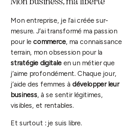
Mon business, ma liberté
Mon entreprise, je l’ai créée sur-
mesure. J’ai transformé ma passion
pour le
commerce
, ma connaissance
terrain, mon obsession pour la
stratégie digitale
en un métier que
j’aime profondément. Chaque jour,
j’aide des femmes à
développer leur
business
, à se sentir légitimes,
visibles, et rentables.
Et surtout : je suis libre.