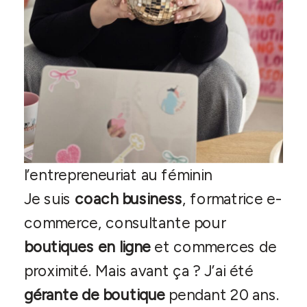
l’entrepreneuriat au féminin
Je suis
coach business
, formatrice e-
commerce, consultante pour
boutiques en ligne
et commerces de
proximité. Mais avant ça ? J’ai été
gérante de boutique
pendant 20 ans.