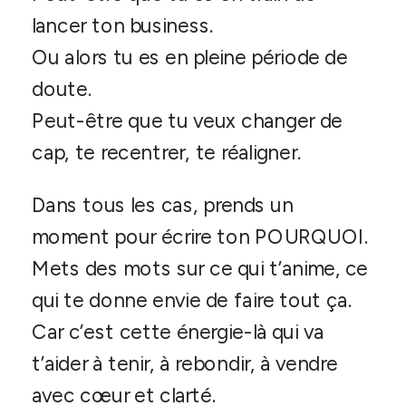
lancer ton business.
Ou alors tu es en pleine période de
doute.
Peut-être que tu veux changer de
cap, te recentrer, te réaligner.
Dans tous les cas, prends un
moment pour écrire ton POURQUOI.
Mets des mots sur ce qui t’anime, ce
qui te donne envie de faire tout ça.
Car c’est cette énergie-là qui va
t’aider à tenir, à rebondir, à vendre
avec cœur et clarté.