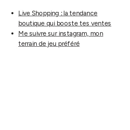
Live Shopping : la tendance
boutique qui booste tes ventes
Me suivre sur instagram, mon
terrain de jeu préféré