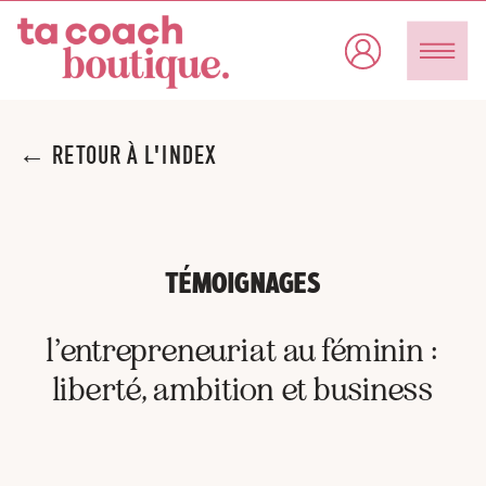
← RETOUR À L'INDEX
TÉMOIGNAGES
l’entrepreneuriat au féminin :
liberté, ambition et business