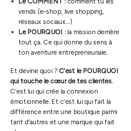
Le COMMENT
: comment tu les
vends (e-shop, live shopping,
réseaux sociaux…)
Le POURQUOI
: la mission derrière
tout ça. Ce qui donne du sens à
ton aventure entrepreneuriale.
Et devine quoi ?
C’est le POURQUOI
qui touche le cœur de tes clientes
.
C’est lui qui crée la connexion
émotionnelle. Et c’est lui qui fait la
différence entre une boutique parmi
tant d’autres et une marque qui fait