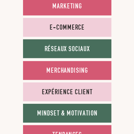
MARKETING
E-COMMERCE
RÉSEAUX SOCIAUX
MERCHANDISING
EXPÉRIENCE CLIENT
MINDSET & MOTIVATION