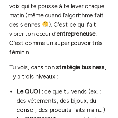
voix qui te pousse à te lever chaque
matin (même quand l’algorithme fait
des siennes
). C’est ce qui fait
vibrer ton cœur d’
entrepreneuse
.
C’est comme un super pouvoir très
féminin
Tu vois, dans ton
stratégie business
,
il y a trois niveaux :
Le QUOI
: ce que tu vends (ex. :
des vêtements, des bijoux, du
conseil, des produits faits main…)