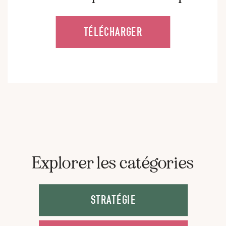
TÉLÉCHARGER
Explorer les catégories
STRATÉGIE