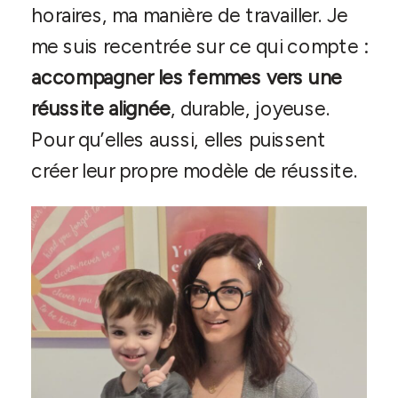
horaires, ma manière de travailler. Je
me suis recentrée sur ce qui compte :
accompagner les femmes vers une
réussite alignée
, durable, joyeuse.
Pour qu’elles aussi, elles puissent
créer leur propre modèle de réussite.