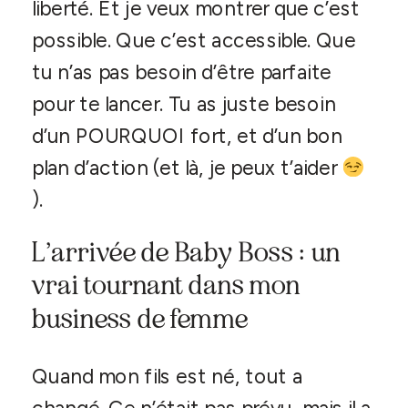
liberté. Et je veux montrer que c’est
possible. Que c’est accessible. Que
tu n’as pas besoin d’être parfaite
pour te lancer. Tu as juste besoin
d’un POURQUOI fort, et d’un bon
plan d’action (et là, je peux t’aider
).
L’arrivée de Baby Boss : un
vrai tournant dans mon
business de femme
Quand mon fils est né, tout a