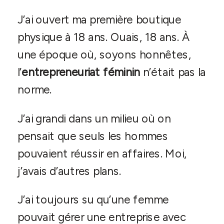
J’ai ouvert ma première boutique
physique à 18 ans. Ouais, 18 ans. À
une époque où, soyons honnêtes,
l’
entrepreneuriat féminin
n’était pas la
norme.
J’ai grandi dans un milieu où on
pensait que seuls les hommes
pouvaient réussir en affaires. Moi,
j’avais d’autres plans.
J’ai toujours su qu’une femme
pouvait gérer une entreprise avec