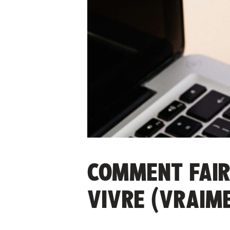
COMMENT FAIR
VIVRE (VRAIME