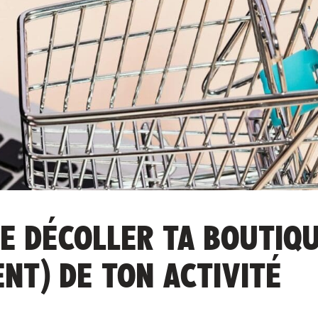
E DÉCOLLER TA BOUTIQU
NT) DE TON ACTIVITÉ