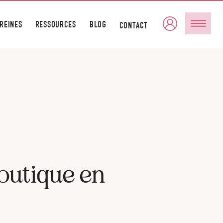
 REINES
RESSOURCES
BLOG
CONTACT
boutique en