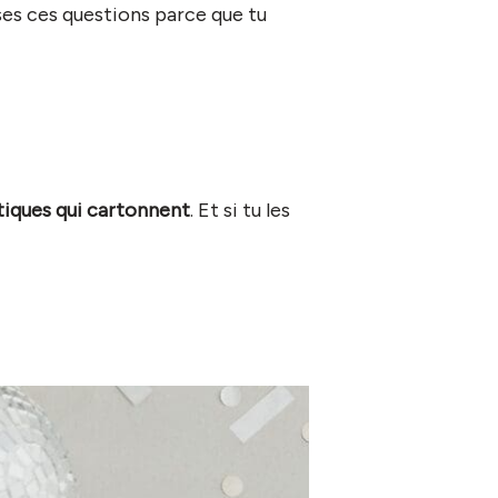
oses ces questions parce que tu
tiques qui cartonnent
. Et si tu les