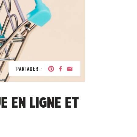
PARTAGER :
E EN LIGNE ET