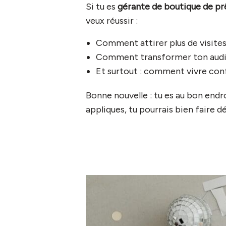
Si tu es
gérante de boutique de pr
veux réussir :
Comment attirer plus de visites 
Comment transformer ton audien
Et surtout : comment vivre con
Bonne nouvelle : tu es au bon endro
appliques, tu pourrais bien faire dé